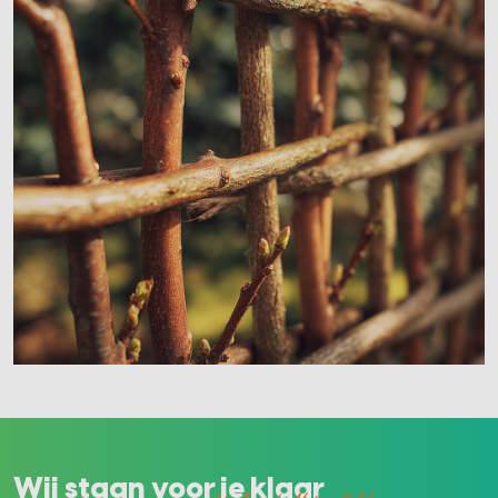
Wij staan voor je klaar