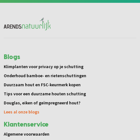
Blogs
Klimplanten voor privacy op je schutting
Onderhoud bamboe- en rietenschuttingen
Duurzaam hout en FSC-keurmerk kopen
Tips voor een duurzame houten schutting
Douglas, eiken of geïmpregneerd hout?
Lees al onze blogs
Klantenservice
Algemene voorwaarden