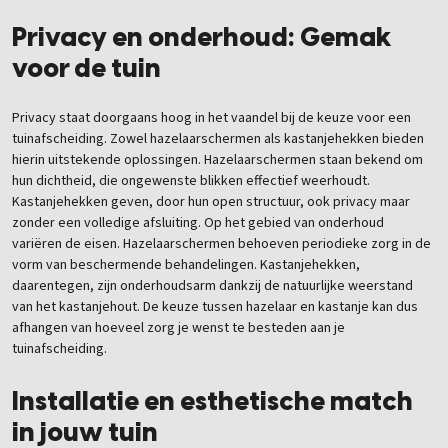
Privacy en onderhoud: Gemak
voor de tuin
Privacy staat doorgaans hoog in het vaandel bij de keuze voor een
tuinafscheiding. Zowel hazelaarschermen als kastanjehekken bieden
hierin uitstekende oplossingen. Hazelaarschermen staan bekend om
hun dichtheid, die ongewenste blikken effectief weerhoudt.
Kastanjehekken geven, door hun open structuur, ook privacy maar
zonder een volledige afsluiting. Op het gebied van onderhoud
variëren de eisen. Hazelaarschermen behoeven periodieke zorg in de
vorm van beschermende behandelingen. Kastanjehekken,
daarentegen, zijn onderhoudsarm dankzij de natuurlijke weerstand
van het kastanjehout. De keuze tussen hazelaar en kastanje kan dus
afhangen van hoeveel zorg je wenst te besteden aan je
tuinafscheiding.
Installatie en esthetische match
in jouw tuin