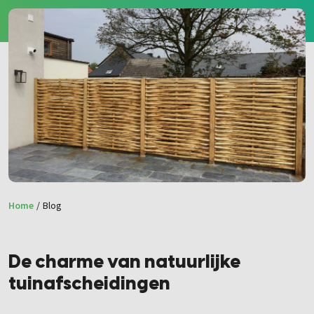
Home
/
Blog
De charme van natuurlijke
tuinafscheidingen