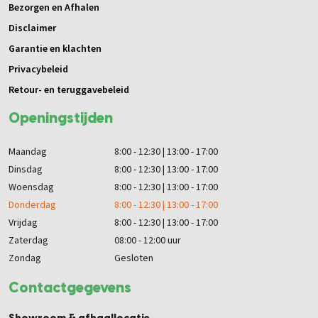
Bezorgen en Afhalen
Disclaimer
Garantie en klachten
Privacybeleid
Retour- en teruggavebeleid
Openingstijden
Maandag
8:00 - 12:30 | 13:00 - 17:00
Dinsdag
8:00 - 12:30 | 13:00 - 17:00
Woensdag
8:00 - 12:30 | 13:00 - 17:00
Donderdag
8:00 - 12:30 | 13:00 - 17:00
Vrijdag
8:00 - 12:30 | 13:00 - 17:00
Zaterdag
08:00 - 12:00 uur
Zondag
Gesloten
Contactgegevens