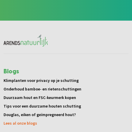
Blogs
Klimplanten voor privacy op je schutting
Onderhoud bamboe- en rietenschuttingen
Duurzaam hout en FSC-keurmerk kopen
Tips voor een duurzame houten schutting
Douglas, eiken of geïmpregneerd hout?
Lees al onze blogs