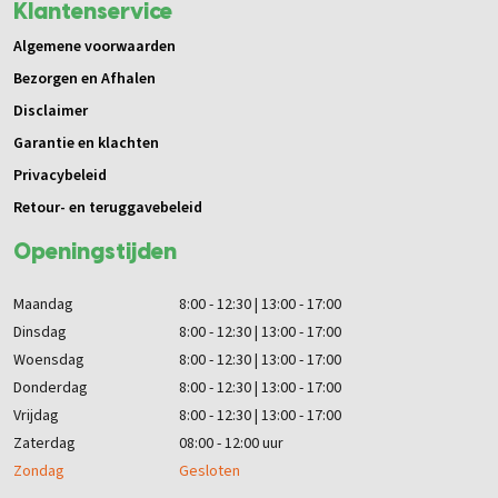
Klantenservice
Algemene voorwaarden
Bezorgen en Afhalen
Disclaimer
Garantie en klachten
Privacybeleid
Retour- en teruggavebeleid
Openingstijden
Maandag
8:00 - 12:30 | 13:00 - 17:00
Dinsdag
8:00 - 12:30 | 13:00 - 17:00
Woensdag
8:00 - 12:30 | 13:00 - 17:00
Donderdag
8:00 - 12:30 | 13:00 - 17:00
Vrijdag
8:00 - 12:30 | 13:00 - 17:00
Zaterdag
08:00 - 12:00 uur
Zondag
Gesloten