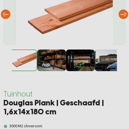
Tuinhout
Douglas Plank | Geschaafd |
1,6x14x180 cm
3000 M2 showroom