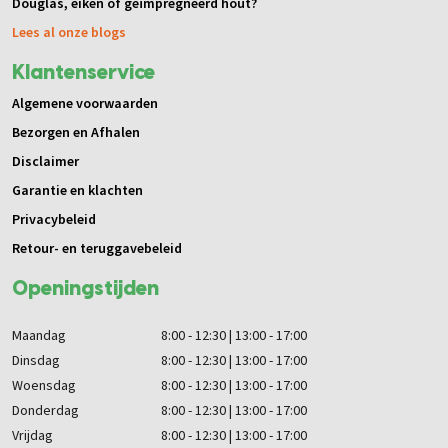
Douglas, eiken of geïmpregneerd hout?
Lees al onze blogs
Klantenservice
Algemene voorwaarden
Bezorgen en Afhalen
Disclaimer
Garantie en klachten
Privacybeleid
Retour- en teruggavebeleid
Openingstijden
Maandag
8:00 - 12:30 | 13:00 - 17:00
Dinsdag
8:00 - 12:30 | 13:00 - 17:00
Woensdag
8:00 - 12:30 | 13:00 - 17:00
Donderdag
8:00 - 12:30 | 13:00 - 17:00
Vrijdag
8:00 - 12:30 | 13:00 - 17:00