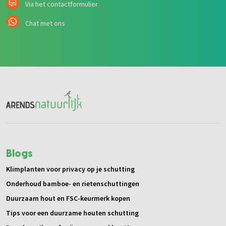
Via het contactformulier
Chat met ons
Blogs
Klimplanten voor privacy op je schutting
Onderhoud bamboe- en rietenschuttingen
Duurzaam hout en FSC-keurmerk kopen
Tips voor een duurzame houten schutting