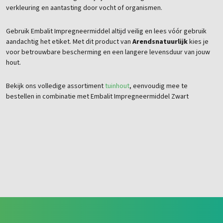
verkleuring en aantasting door vocht of organismen.
Gebruik Embalit Impregneermiddel altijd veilig en lees vóór gebruik
aandachtig het etiket. Met dit product van
Arendsnatuurlijk
kies je
voor betrouwbare bescherming en een langere levensduur van jouw
hout.
Bekijk ons volledige assortiment
tuinhout
, eenvoudig mee te
bestellen in combinatie met Embalit Impregneermiddel Zwart