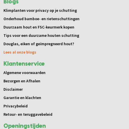
Blogs
Klimplanten voor privacy op je schutting
Onderhoud bamboe- en rietenschuttingen
Duurzaam hout en FSC-keurmerk kopen
Tips voor een duurzame houten schutting
Douglas, eiken of geïmpregneerd hout?
Lees al onze blogs
Klantenservice
Algemene voorwaarden
Bezorgen en Afhalen
Disclaimer
Garantie en klachten
Privacybeleid
Retour- en teruggavebeleid
Openingstijden