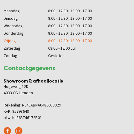
Maandag
8:00 - 12:30 | 13:00 - 17:00
Dinsdag
8:00 - 12:30 | 13:00 - 17:00
Woensdag
8:00 - 12:30 | 13:00 - 17:00
Donderdag
8:00 - 12:30 | 13:00 - 17:00
Vrijdag
8:00 - 12:30 | 13:00 - 17:00
Zaterdag
08:00 - 12:00 uur
Zondag
Gesloten
Contactgegevens
Showroom & afhaallocatie
Hogeweg 12D
4033 CG Lienden
Rekening: NL45ABNA0486988929
KvK: 85798649
btw: NL863746172B01