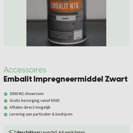
Accessoires
Embalit Impregneermiddel Zwart
3000 M2 showroom
Gratis bezorging vanaf €500
Afhalen direct mogelijk
Levering aan particulier & bedrijven
Beschikbaar
Levertijd: 4-8 werkdagen