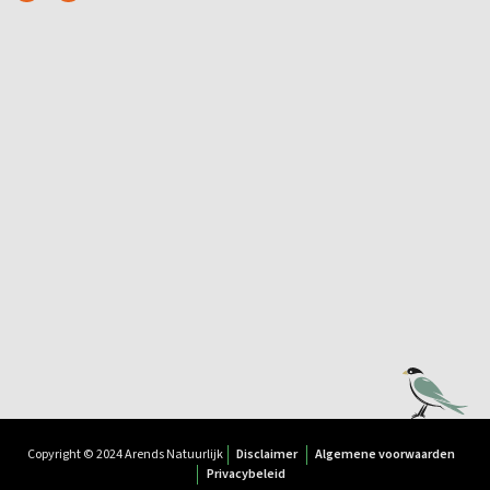
Copyright © 2024 Arends Natuurlijk
Disclaimer
Algemene voorwaarden
Privacybeleid