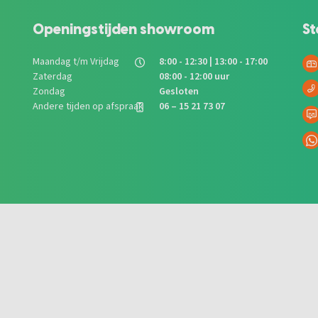
Openingstijden showroom
St
Maandag t/m Vrijdag
8:00 - 12:30 | 13:00 - 17:00
Zaterdag
08:00 - 12:00 uur
Zondag
Gesloten
Andere tijden op afspraak
06 – 15 21 73 07