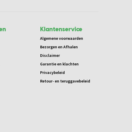
en
Klantenservice
Algemene voorwaarden
Bezorgen en Afhalen
Disclaimer
t
Garantie en klachten
Privacybeleid
Retour- en teruggavebeleid