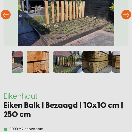
Eikenhout
Eiken Balk | Bezaagd | 10x10 cm |
250 cm
3000 M2 showroom