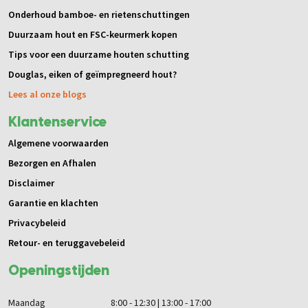
Onderhoud bamboe- en rietenschuttingen
Duurzaam hout en FSC-keurmerk kopen
Tips voor een duurzame houten schutting
Douglas, eiken of geïmpregneerd hout?
Lees al onze blogs
Klantenservice
Algemene voorwaarden
Bezorgen en Afhalen
Disclaimer
Garantie en klachten
Privacybeleid
Retour- en teruggavebeleid
Openingstijden
Maandag
8:00 - 12:30 | 13:00 - 17:00