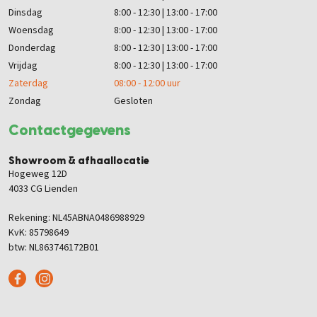
Dinsdag
8:00 - 12:30 | 13:00 - 17:00
Woensdag
8:00 - 12:30 | 13:00 - 17:00
Donderdag
8:00 - 12:30 | 13:00 - 17:00
Vrijdag
8:00 - 12:30 | 13:00 - 17:00
Zaterdag
08:00 - 12:00 uur
Zondag
Gesloten
Contactgegevens
Showroom & afhaallocatie
Hogeweg 12D
4033 CG Lienden
Rekening: NL45ABNA0486988929
KvK: 85798649
btw: NL863746172B01