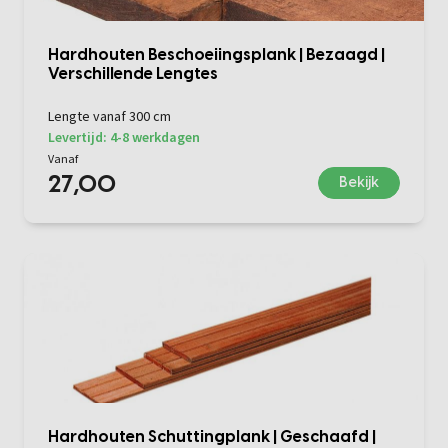
Hardhouten Beschoeiingsplank | Bezaagd |
Verschillende Lengtes
Lengte vanaf 300 cm
Levertijd: 4-8 werkdagen
Vanaf
27,00
Bekijk
Hardhouten Schuttingplank | Geschaafd |