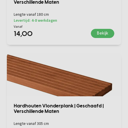
Verschillende Maten
Lengte vanaf 180 cm
Levertijd: 4-8 werkdagen
Vanaf
14,00
Bekijk
Hardhouten Vlonderplank | Geschaafd |
Verschillende Maten
Lengte vanaf 305 cm