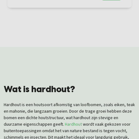
Wat is hardhout?
Hardhout is een houtsoort afkomstig van loofbomen, zoals eiken, teak
en mahonie, die langzaam groeien. Door de trage groei hebben deze
bomen een dichte houtstructuur, wat hardhout zijn stevige en
duurzame eigenschappen geeft.
Hardhout
wordt vaak gekozen voor
buitentoepassingen omdat het van nature bestand is tegen vocht,
schimmels en insecten. Dit maakt het ideaal voor langdurig gebruik,