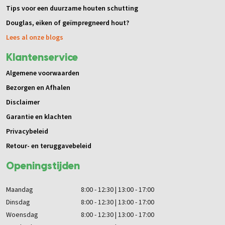
Tips voor een duurzame houten schutting
Douglas, eiken of geïmpregneerd hout?
Lees al onze blogs
Klantenservice
Algemene voorwaarden
Bezorgen en Afhalen
Disclaimer
Garantie en klachten
Privacybeleid
Retour- en teruggavebeleid
Openingstijden
Maandag
8:00 - 12:30 | 13:00 - 17:00
Dinsdag
8:00 - 12:30 | 13:00 - 17:00
Woensdag
8:00 - 12:30 | 13:00 - 17:00