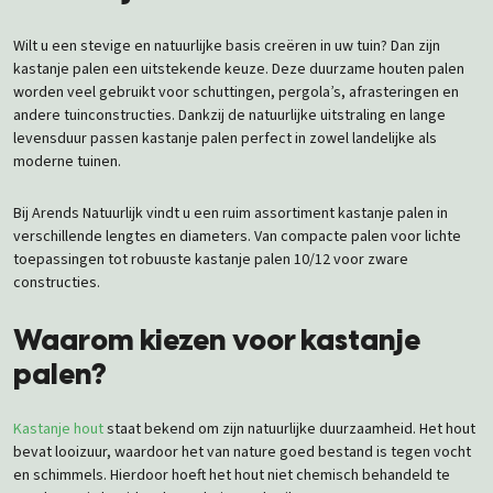
Wilt u een stevige en natuurlijke basis creëren in uw tuin? Dan zijn
kastanje palen een uitstekende keuze. Deze duurzame houten palen
worden veel gebruikt voor schuttingen, pergola’s, afrasteringen en
andere tuinconstructies. Dankzij de natuurlijke uitstraling en lange
levensduur passen kastanje palen perfect in zowel landelijke als
moderne tuinen.
Bij Arends Natuurlijk vindt u een ruim assortiment kastanje palen in
verschillende lengtes en diameters. Van compacte palen voor lichte
toepassingen tot robuuste kastanje palen 10/12 voor zware
constructies.
Waarom kiezen voor kastanje
palen?
Kastanje hout
staat bekend om zijn natuurlijke duurzaamheid. Het hout
bevat looizuur, waardoor het van nature goed bestand is tegen vocht
en schimmels. Hierdoor hoeft het hout niet chemisch behandeld te