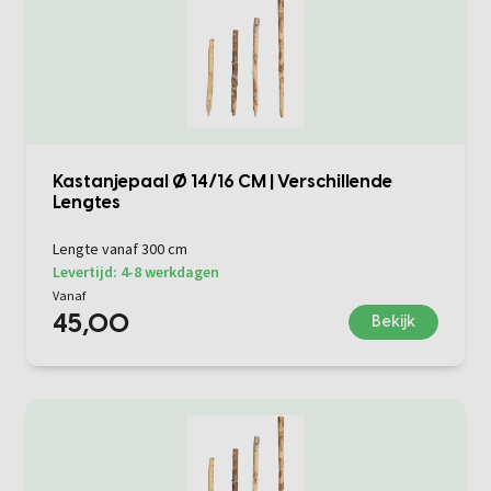
Kastanjepaal Ø 14/16 CM | Verschillende
Lengtes
Lengte vanaf 300 cm
Levertijd: 4-8 werkdagen
Vanaf
45,00
Bekijk