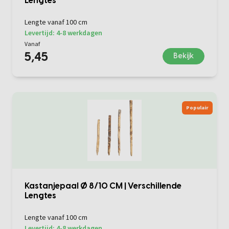
Lengtes
Lengte vanaf 100 cm
Levertijd: 4-8 werkdagen
Vanaf
5,45
Bekijk
Populair
Kastanjepaal Ø 8/10 CM | Verschillende
Lengtes
Lengte vanaf 100 cm
Levertijd: 4-8 werkdagen