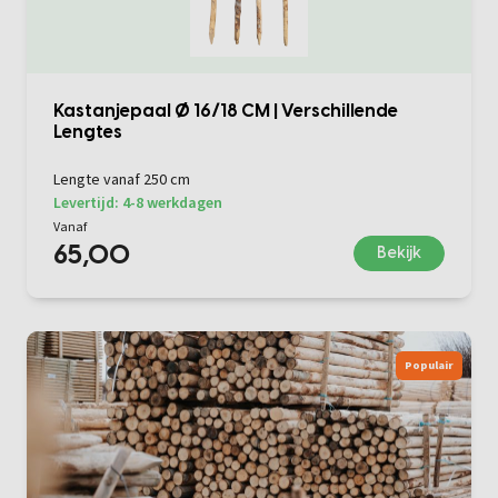
Kastanjepaal Ø 16/18 CM | Verschillende
Lengtes
Lengte vanaf 250 cm
Levertijd: 4-8 werkdagen
Vanaf
65,00
Bekijk
Populair