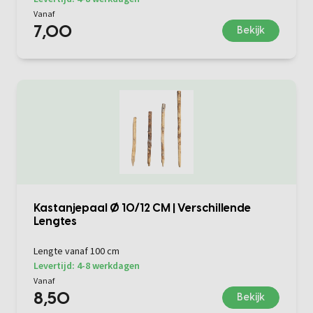
Vanaf
7,00
Bekijk
Kastanjepaal Ø 10/12 CM | Verschillende
Lengtes
Lengte vanaf 100 cm
Levertijd: 4-8 werkdagen
Vanaf
8,50
Bekijk