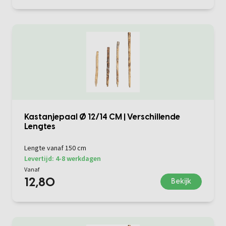
Kastanjepaal Ø 12/14 CM | Verschillende
Lengtes
Lengte vanaf 150 cm
Levertijd: 4-8 werkdagen
Vanaf
12,80
Bekijk