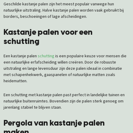
Geschilde kastanje palen zijn het meest populair vanwege hun
natuurlijke uitstraling. Halve kastanje palen worden vaak gebruikt bij
borders, beschoeiingen of lage afscheidingen.
Kastanje palen voor een
schutting
Een kastanje palen
schutting
is een populaire keuze voor mensen die
een natuurlijke erfafscheiding willen creëren. Door de robuuste
uitstraling en lange levensduur zijn deze palen ideaal in combinatie
met schapenhekwerk, gaaspanelen of natuurlijke matten zoals
heidematten.
Een schutting met kastanje palen past perfect in landelijke tuinen en
natuurlijke buitenruimtes. Bovendien zijn de palen sterk genoeg om
jarenlang stabiel te blijven staan.
Pergola van kastanje palen
maken