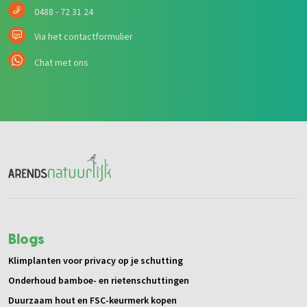
0488 - 72 31 24
Via het contactformulier
Chat met ons
Blogs
Klimplanten voor privacy op je schutting
Onderhoud bamboe- en rietenschuttingen
Duurzaam hout en FSC-keurmerk kopen