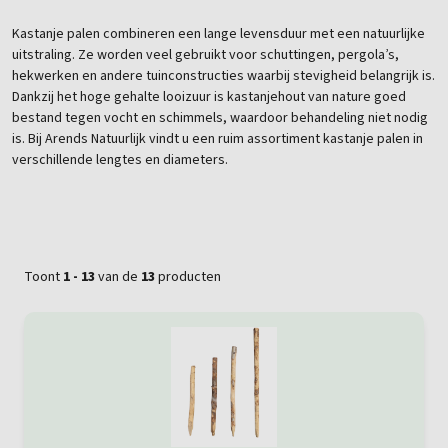
Kastanje palen combineren een lange levensduur met een natuurlijke
uitstraling. Ze worden veel gebruikt voor schuttingen, pergola’s,
hekwerken en andere tuinconstructies waarbij stevigheid belangrijk is.
Dankzij het hoge gehalte looizuur is kastanjehout van nature goed
bestand tegen vocht en schimmels, waardoor behandeling niet nodig
is. Bij Arends Natuurlijk vindt u een ruim assortiment kastanje palen in
verschillende lengtes en diameters.
Toont
1 - 13
van de
13
producten