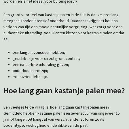
worden en is het ideaal voor buitengebruik.
Een groot voordeel van kastanje palen in de tuin is dat ze jarenlang
meegaan zonder intensief onderhoud. Daarnaast krijgt het hout na
verloop van tijd een mooie natuurlijke vergrijzing, wat zorgt voor een
authentieke uitstraling. Veel klanten kiezen voor kastanje palen omdat
ze:
een lange levensduur hebben;
geschikt zijn voor direct grondcontact;
een natuurlijke uitstraling geven;
onderhoudsarm zijn;
milieuvriendelijk zijn.
Hoe lang gaan kastanje palen mee?
Een veelgestelde vraag is: hoe lang gaan kastanjepalen mee?
Gemiddeld hebben kastanje palen een levensduur van ongeveer 15
jaar of langer. Dit hangt af van verschillende factoren zoals
bodemtype, vochtigheid en de dikte van de paal.