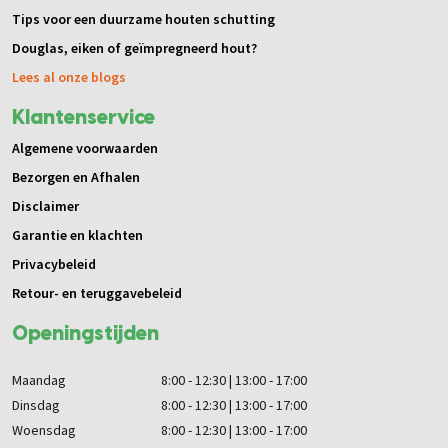
Tips voor een duurzame houten schutting
Douglas, eiken of geïmpregneerd hout?
Lees al onze blogs
Klantenservice
Algemene voorwaarden
Bezorgen en Afhalen
Disclaimer
Garantie en klachten
Privacybeleid
Retour- en teruggavebeleid
Openingstijden
Maandag
8:00 - 12:30 | 13:00 - 17:00
Dinsdag
8:00 - 12:30 | 13:00 - 17:00
Woensdag
8:00 - 12:30 | 13:00 - 17:00