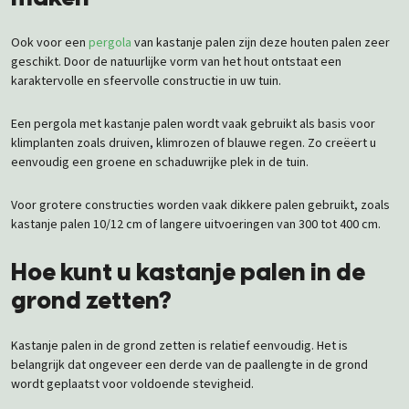
Ook voor een
pergola
van kastanje palen zijn deze houten palen zeer
geschikt. Door de natuurlijke vorm van het hout ontstaat een
karaktervolle en sfeervolle constructie in uw tuin.
Een pergola met kastanje palen wordt vaak gebruikt als basis voor
klimplanten zoals druiven, klimrozen of blauwe regen. Zo creëert u
eenvoudig een groene en schaduwrijke plek in de tuin.
Voor grotere constructies worden vaak dikkere palen gebruikt, zoals
kastanje palen 10/12 cm of langere uitvoeringen van 300 tot 400 cm.
Hoe kunt u kastanje palen in de
grond zetten?
Kastanje palen in de grond zetten is relatief eenvoudig. Het is
belangrijk dat ongeveer een derde van de paallengte in de grond
wordt geplaatst voor voldoende stevigheid.