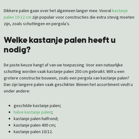
Dikkere palen gaan over het algemeen langer mee. Vooral
kastanje
palen 10-12 cm
zijn populair voor constructies die extra stevig moeten
zijn, zoals schuttingen en pergola’s.
Welke kastanje palen heeft u
nodig?
De juiste keuze hangt af van uw toepassing. Voor een natuurlijke
schutting worden vaak kastanje palen 250 cm gebruikt. Wilt u een
grotere constructie bouwen, zoals een pergola van kastanje palen?
Dan zijn langere palen vaak geschikter. Binnen het assortiment vindt u
onder andere:
geschilde kastanje palen;
halve kastanje palen
;
kastanje palen halfrond;
kastanje palen 400 cm;
kastanje palen 10/12.