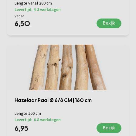
Lengte vanaf 200 cm
Levertijd: 4-8 werkdagen
Vanaf
6,50
Bekijk
Hazelaar Paal Ø 6/8 CM | 160 cm
Lengte 160 cm
Levertijd: 4-8 werkdagen
6,95
Bekijk