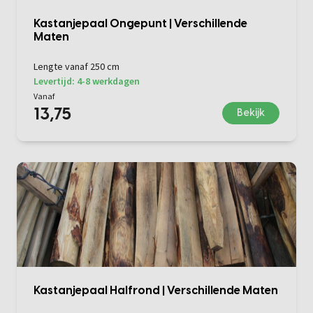
Kastanjepaal Ongepunt | Verschillende
Maten
Lengte vanaf 250 cm
Levertijd: 4-8 werkdagen
Vanaf
13,75
Bekijk
Kastanjepaal Halfrond | Verschillende Maten