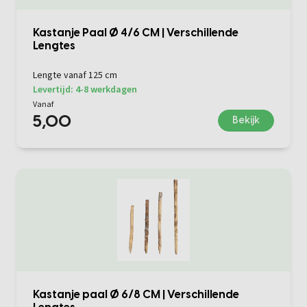
Kastanje Paal Ø 4/6 CM | Verschillende
Lengtes
Lengte vanaf 125 cm
Levertijd: 4-8 werkdagen
Vanaf
5,00
Bekijk
Kastanje paal Ø 6/8 CM | Verschillende