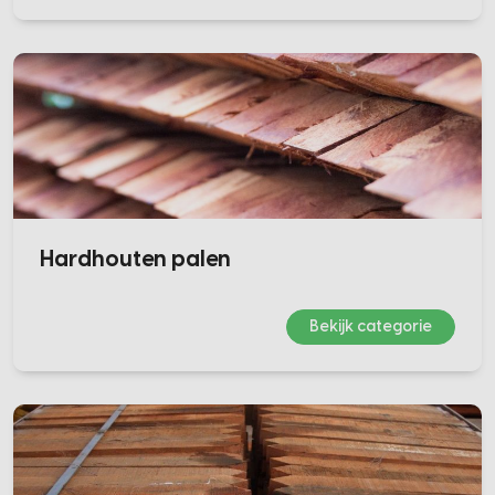
Hardhouten palen
Bekijk categorie