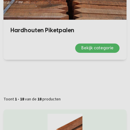
Hardhouten Piketpalen
Bekijk categorie
Toont
1 - 18
van de
18
producten