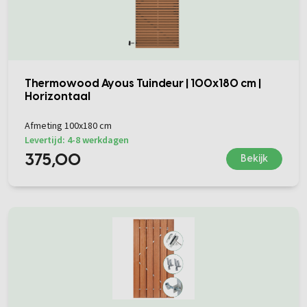
Thermowood Ayous Tuindeur | 100x180 cm |
Horizontaal
Afmeting 100x180 cm
Levertijd: 4-8 werkdagen
375,00
Bekijk