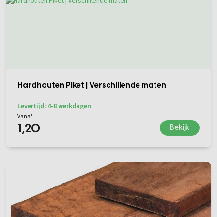
Hardhouten Piket | Verschillende maten
Levertijd: 4-8 werkdagen
Vanaf
1,20
Bekijk