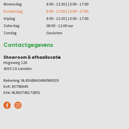
Woensdag
8:00 - 12:30 | 13:00 - 17:00
Donderdag
8:00 - 12:30 | 13:00 - 17:00
Vrijdag
8:00 - 12:30 | 13:00 - 17:00
Zaterdag
08:00 - 12:00 uur
Zondag
Gesloten
Contactgegevens
Showroom & afhaallocatie
Hogeweg 12D
4033 CG Lienden
Rekening: NL45ABNA0486988929
KvK: 85798649
btw: NL863746172B01