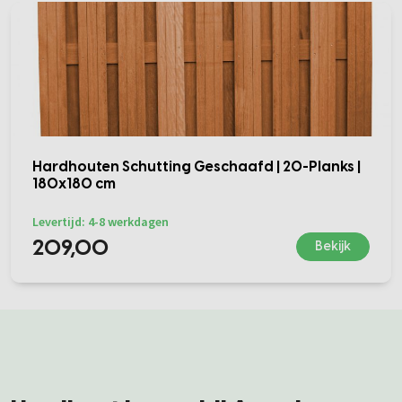
Hardhouten Schutting Geschaafd | 20-Planks |
180x180 cm
Levertijd: 4-8 werkdagen
209,00
Bekijk