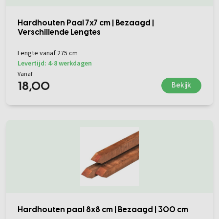
Hardhouten Paal 7x7 cm | Bezaagd |
Verschillende Lengtes
Lengte vanaf 275 cm
Levertijd: 4-8 werkdagen
Vanaf
18,00
Bekijk
Hardhouten paal 8x8 cm | Bezaagd | 300 cm