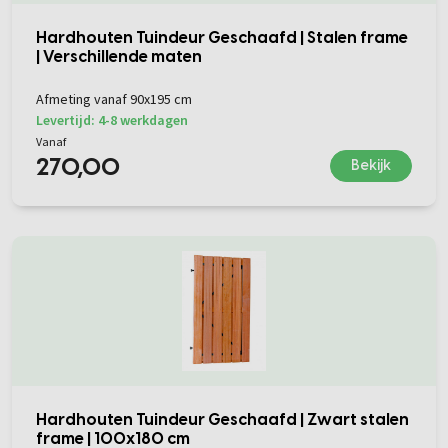
Hardhouten Tuindeur Geschaafd | Stalen frame
| Verschillende maten
Afmeting vanaf 90x195 cm
Levertijd: 4-8 werkdagen
Vanaf
270,00
Bekijk
Hardhouten Tuindeur Geschaafd | Zwart stalen
frame | 100x180 cm