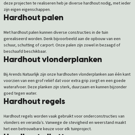
deze projecten te realiseren heb je diverse hardhout nodig, met ieder
zijn eigen eigenschappen.
Hardhout palen
Met hardhout palen kunnen diverse constructies in de tuin
gerealiseerd worden. Denk bijvoorbeeld aan de opbouw van een
schuur, schutting of carport. Onze palen zijn zowel in bezaagd of
beschaafd beschikbaar.
Hardhout vlonderplanken
Bij Arends Natuurlijk zijn onze hardhouten vlonderplanken aan één kant
voorzien van een grof reliëf dat voor extra grip zorgt en een goede
waterafvoer. Deze planken zijn sterk, duurzaam en kunnen bijzonder
goed tegen water.
Hardhout regels
Hardhout regels worden vaak gebruikt voor onderconstructies van
vlonders en veranda’s. Vanwege de stevigheid en weerstand maakt
het een betrouwbare keuze voor elk tuinproject.