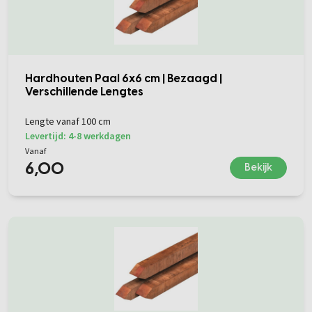
Hardhouten Paal 6x6 cm | Bezaagd |
Verschillende Lengtes
Lengte vanaf 100 cm
Levertijd: 4-8 werkdagen
Vanaf
6,00
Bekijk