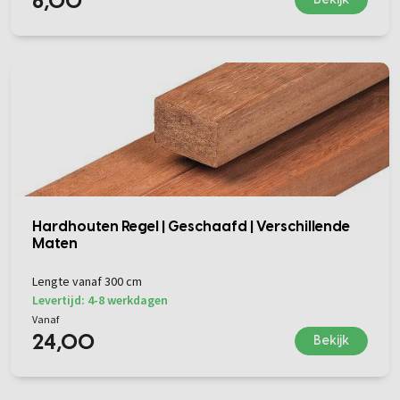
6,00
Hardhouten Regel | Geschaafd | Verschillende
Maten
Lengte vanaf 300 cm
Levertijd: 4-8 werkdagen
Vanaf
24,00
Bekijk