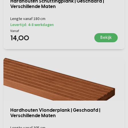
Hardhouten Schuttingplank | Geschaafd |
Verschillende Maten
Lengte vanaf 180 cm
Levertijd: 4-8 werkdagen
Vanaf
14,00
Bekijk
Hardhouten Vlonderplank | Geschaafd |
Verschillende Maten