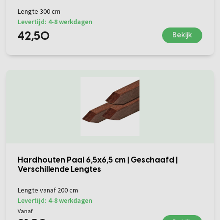
Lengte 300 cm
Levertijd: 4-8 werkdagen
42,50
Bekijk
Hardhouten Paal 6,5x6,5 cm | Geschaafd |
Verschillende Lengtes
Lengte vanaf 200 cm
Levertijd: 4-8 werkdagen
Vanaf