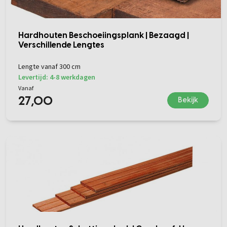
Hardhouten Beschoeiingsplank | Bezaagd |
Verschillende Lengtes
Lengte vanaf 300 cm
Levertijd: 4-8 werkdagen
Vanaf
27,00
Bekijk