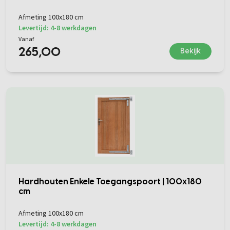
Afmeting 100x180 cm
Levertijd: 4-8 werkdagen
Vanaf
265,00
Bekijk
Hardhouten Enkele Toegangspoort | 100x180
cm
Afmeting 100x180 cm
Levertijd: 4-8 werkdagen