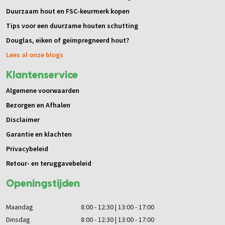
Duurzaam hout en FSC-keurmerk kopen
Tips voor een duurzame houten schutting
Douglas, eiken of geïmpregneerd hout?
Lees al onze blogs
Klantenservice
Algemene voorwaarden
Bezorgen en Afhalen
Disclaimer
Garantie en klachten
Privacybeleid
Retour- en teruggavebeleid
Openingstijden
Maandag
8:00 - 12:30 | 13:00 - 17:00
Dinsdag
8:00 - 12:30 | 13:00 - 17:00