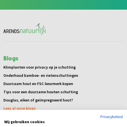
Blogs
Klimplanten voor privacy op je schutting
Onderhoud bamboe- en rietenschuttingen
Duurzaam hout en FSC-keurmerk kopen
Tips voor een duurzame houten schutting
Douglas, eiken of geïmpregneerd hout?
Lees al onze blogs
Privacybeleid
Klantenservice
Wij gebruiken cookies