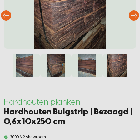
Hardhouten planken
Hardhouten Buigstrip | Bezaagd |
0,6x10x250 cm
3000 M2 showroom