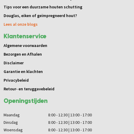
Tips voor een duurzame houten schutting
Douglas, eiken of geïmpregneerd hout?
Lees al onze blogs
Klantenservice
Algemene voorwaarden
Bezorgen en Afhalen
Disclaimer
Garantie en klachten
Privacybeleid
Retour- en teruggavebeleid
Openingstijden
Maandag
8:00 - 12:30 | 13:00 - 17:00
Dinsdag
8:00 - 12:30 | 13:00 - 17:00
Woensdag
8:00 - 12:30 | 13:00 - 17:00