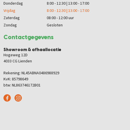
Donderdag
8:00 - 12:30 | 13:00 - 17:00
Vrijdag
8:00 - 12:30 | 13:00 - 17:00
Zaterdag
08:00 - 12:00 uur
Zondag
Gesloten
Contactgegevens
Showroom & afhaallocatie
Hogeweg 12D
4033 CG Lienden
Rekening: NL45ABNA0486988929
KvK: 85798649
btw: NL863746172B01