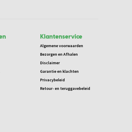
en
Klantenservice
Algemene voorwaarden
Bezorgen en Afhalen
Disclaimer
t
Garantie en klachten
Privacybeleid
Retour- en teruggavebeleid