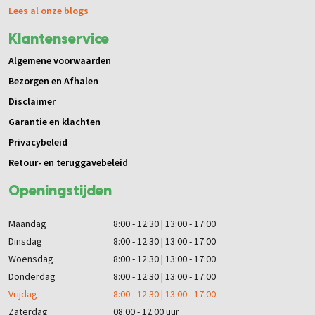
Lees al onze blogs
Klantenservice
Algemene voorwaarden
Bezorgen en Afhalen
Disclaimer
Garantie en klachten
Privacybeleid
Retour- en teruggavebeleid
Openingstijden
Maandag
8:00 - 12:30 | 13:00 - 17:00
Dinsdag
8:00 - 12:30 | 13:00 - 17:00
Woensdag
8:00 - 12:30 | 13:00 - 17:00
Donderdag
8:00 - 12:30 | 13:00 - 17:00
Vrijdag
8:00 - 12:30 | 13:00 - 17:00
Zaterdag
08:00 - 12:00 uur