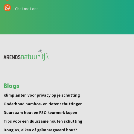
Chat met ons
Blogs
Klimplanten voor privacy op je schutting
Onderhoud bamboe- en rietenschuttingen
Duurzaam hout en FSC-keurmerk kopen
Tips voor een duurzame houten schutting
Douglas, eiken of geïmpregneerd hout?