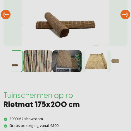
Tuinschermen op rol
Rietmat 175x200 cm
3000 M2 showroom
Gratis bezorging vanaf €500