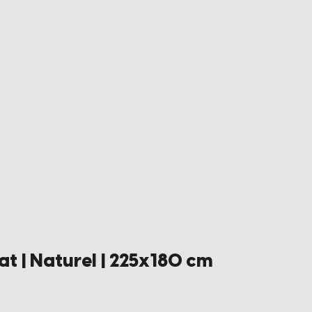
 | Naturel | 225x180 cm