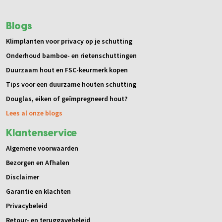
Blogs
Klimplanten voor privacy op je schutting
Onderhoud bamboe- en rietenschuttingen
Duurzaam hout en FSC-keurmerk kopen
Tips voor een duurzame houten schutting
Douglas, eiken of geïmpregneerd hout?
Lees al onze blogs
Klantenservice
Algemene voorwaarden
Bezorgen en Afhalen
Disclaimer
Garantie en klachten
Privacybeleid
Retour- en teruggavebeleid