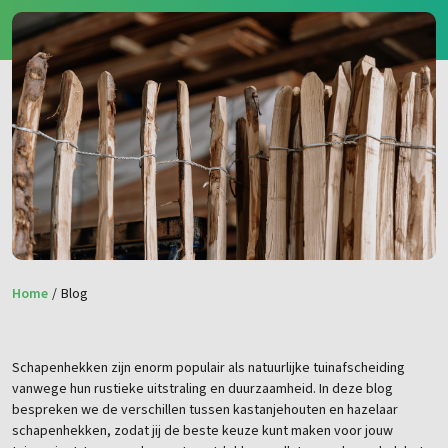
Home
/
Blog
Schapenhekken zijn enorm populair als natuurlijke tuinafscheiding
vanwege hun rustieke uitstraling en duurzaamheid. In deze blog
bespreken we de verschillen tussen kastanjehouten en hazelaar
schapenhekken, zodat jij de beste keuze kunt maken voor jouw