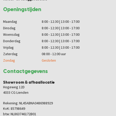
Openingstijden
Maandag
8:00 - 12:30 | 13:00 - 17:00
Dinsdag
8:00 - 12:30 | 13:00 - 17:00
Woensdag
8:00 - 12:30 | 13:00 - 17:00
Donderdag
8:00 - 12:30 | 13:00 - 17:00
Vrijdag
8:00 - 12:30 | 13:00 - 17:00
Zaterdag
08:00 - 12:00 uur
Zondag
Gesloten
Contactgegevens
Showroom & afhaallocatie
Hogeweg 12D
4033 CG Lienden
Rekening: NL45ABNA0486988929
KvK: 85798649
btw: NL863746172B01