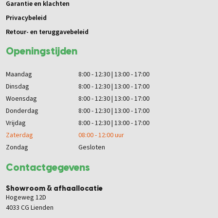
Garantie en klachten
Privacybeleid
Retour- en teruggavebeleid
Openingstijden
Maandag
8:00 - 12:30 | 13:00 - 17:00
Dinsdag
8:00 - 12:30 | 13:00 - 17:00
Woensdag
8:00 - 12:30 | 13:00 - 17:00
Donderdag
8:00 - 12:30 | 13:00 - 17:00
Vrijdag
8:00 - 12:30 | 13:00 - 17:00
Zaterdag
08:00 - 12:00 uur
Zondag
Gesloten
Contactgegevens
Showroom & afhaallocatie
Hogeweg 12D
4033 CG Lienden