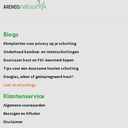
Blogs
Klimplanten voor privacy op je schutting
Onderhoud bamboe- en rietenschuttingen
Duurzaam hout en FSC-keurmerk kopen
Tips voor een duurzame houten schutting
Douglas, eiken of geïmpregneerd hout?
Lees al onze blogs
Klantenservice
Algemene voorwaarden
Bezorgen en Afhalen
Disclaimer