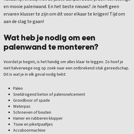
en mooie palenwand. En het beste nieuws? Je hoeft geen
ervaren klusser te zijn om dit voor elkaar te krijgen! Tijd om
aan de slag te gaan!
Wat heb je nodig om een
palenwand te monteren?
Voordat je begint, is het handig om alles klaar te leggen. Zo hoef je
niet halverwege nog op zoek naar een ontbrekend stuk gereedschap.
Dit is wat je in elk geval nodig hebt:
Palen
Sneldrogend beton of palensnelcement
Grondboor of spade
Waterpas
Schroeven of bouten
Hamer en rubberen klopper
Touw en piketpaaltjes
Accuboormachine