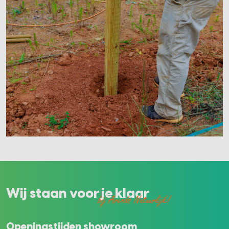
Wij staan voor je klaar
bij Arends Natuurlijk!
Openingstijden showroom