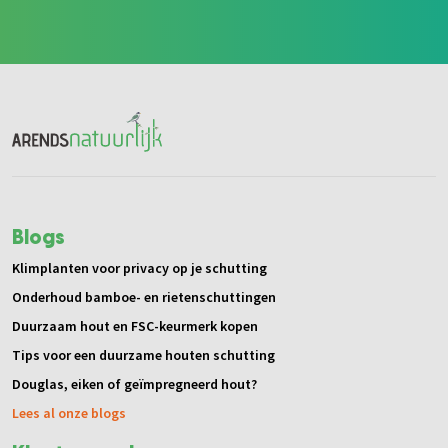
Blogs
Klimplanten voor privacy op je schutting
Onderhoud bamboe- en rietenschuttingen
Duurzaam hout en FSC-keurmerk kopen
Tips voor een duurzame houten schutting
Douglas, eiken of geïmpregneerd hout?
Lees al onze blogs