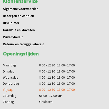
Klantenservice
Algemene voorwaarden
Bezorgen en Afhalen
Disclaimer
Garantie en klachten
Privacybeleid
Retour- en teruggavebeleid
Openingstijden
Maandag
8:00 - 12:30 | 13:00 - 17:00
Dinsdag
8:00 - 12:30 | 13:00 - 17:00
Woensdag
8:00 - 12:30 | 13:00 - 17:00
Donderdag
8:00 - 12:30 | 13:00 - 17:00
Vrijdag
8:00 - 12:30 | 13:00 - 17:00
Zaterdag
08:00 - 12:00 uur
Zondag
Gesloten