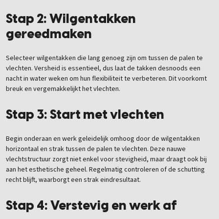
Stap 2: Wilgentakken
gereedmaken
Selecteer wilgentakken die lang genoeg zijn om tussen de palen te
vlechten. Versheid is essentieel, dus laat de takken desnoods een
nacht in water weken om hun flexibiliteit te verbeteren. Dit voorkomt
breuk en vergemakkelijkt het vlechten.
Stap 3: Start met vlechten
Begin onderaan en werk geleidelijk omhoog door de wilgentakken
horizontaal en strak tussen de palen te vlechten. Deze nauwe
vlechtstructuur zorgt niet enkel voor stevigheid, maar draagt ook bij
aan het esthetische geheel. Regelmatig controleren of de schutting
recht blijft, waarborgt een strak eindresultaat.
Stap 4: Verstevig en werk af