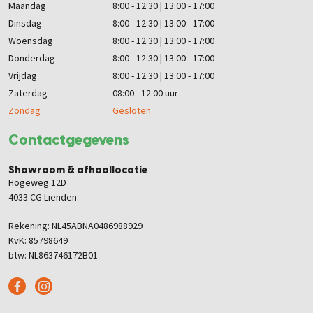
Maandag
8:00 - 12:30 | 13:00 - 17:00
Dinsdag
8:00 - 12:30 | 13:00 - 17:00
Woensdag
8:00 - 12:30 | 13:00 - 17:00
Donderdag
8:00 - 12:30 | 13:00 - 17:00
Vrijdag
8:00 - 12:30 | 13:00 - 17:00
Zaterdag
08:00 - 12:00 uur
Zondag
Gesloten
Contactgegevens
Showroom & afhaallocatie
Hogeweg 12D
4033 CG Lienden
Rekening: NL45ABNA0486988929
KvK: 85798649
btw: NL863746172B01