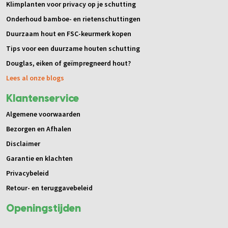
Klimplanten voor privacy op je schutting
Onderhoud bamboe- en rietenschuttingen
Duurzaam hout en FSC-keurmerk kopen
Tips voor een duurzame houten schutting
Douglas, eiken of geïmpregneerd hout?
Lees al onze blogs
Klantenservice
Algemene voorwaarden
Bezorgen en Afhalen
Disclaimer
Garantie en klachten
Privacybeleid
Retour- en teruggavebeleid
Openingstijden