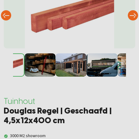
Tuinhout
Douglas Regel | Geschaafd |
4,5x12x400 cm
3000 M2 showroom