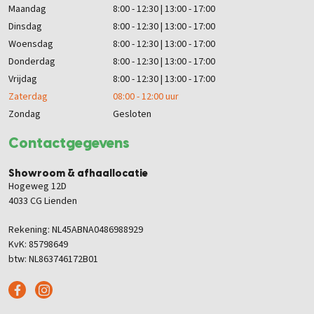
Maandag
8:00 - 12:30 | 13:00 - 17:00
Dinsdag
8:00 - 12:30 | 13:00 - 17:00
Woensdag
8:00 - 12:30 | 13:00 - 17:00
Donderdag
8:00 - 12:30 | 13:00 - 17:00
Vrijdag
8:00 - 12:30 | 13:00 - 17:00
Zaterdag
08:00 - 12:00 uur
Zondag
Gesloten
Contactgegevens
Showroom & afhaallocatie
Hogeweg 12D
4033 CG Lienden
Rekening: NL45ABNA0486988929
KvK: 85798649
btw: NL863746172B01