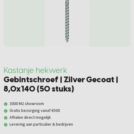
Kastanje hekwerk
Gebintschroef | Zilver Gecoat |
8,0x140 (50 stuks)
3000 M2 showroom
Gratis bezorging vanaf €500
Afhalen direct mogelijk
Levering aan particulier & bedrijven