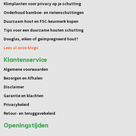
Klimplanten voor privacy op je schutting
Onderhoud bamboe- en rietenschuttingen
Duurzaam hout en FSC-keurmerk kopen
Tips voor een duurzame houten schutting
Douglas, eiken of geïmpregneerd hout?
Lees al onze blogs
Klantenservice
Algemene voorwaarden
Bezorgen en Afhalen
Disclaimer
Garantie en klachten
Privacybeleid
Retour- en teruggavebeleid
Openingstijden