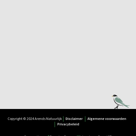
Copyright © 2024 Arends Natuurlijk
Disclaimer
Algemene voorwaarden
Privacybeleid