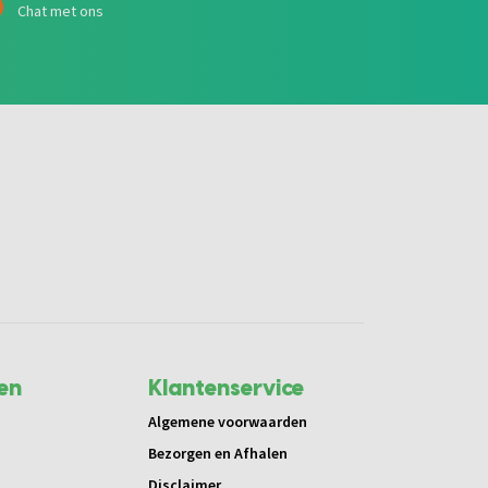
Chat met ons
en
Klantenservice
Algemene voorwaarden
Bezorgen en Afhalen
Disclaimer