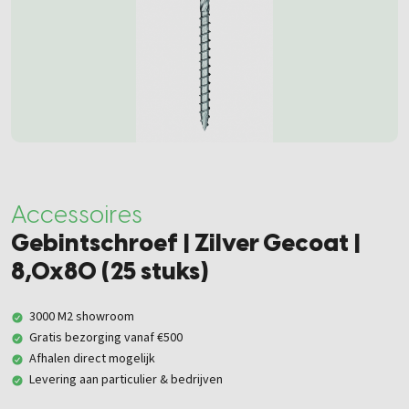
Accessoires
Gebintschroef | Zilver Gecoat |
8,0x80 (25 stuks)
3000 M2 showroom
Gratis bezorging vanaf €500
Afhalen direct mogelijk
Levering aan particulier & bedrijven