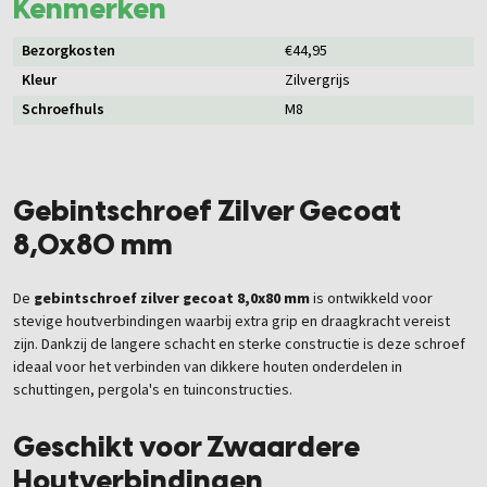
Kenmerken
Bezorgkosten
€44,95
Kleur
Zilvergrijs
Schroefhuls
M8
Gebintschroef Zilver Gecoat
8,0x80 mm
De
gebintschroef zilver gecoat 8,0x80 mm
is ontwikkeld voor
stevige houtverbindingen waarbij extra grip en draagkracht vereist
zijn. Dankzij de langere schacht en sterke constructie is deze schroef
ideaal voor het verbinden van dikkere houten onderdelen in
schuttingen, pergola's en tuinconstructies.
Geschikt voor Zwaardere
Houtverbindingen