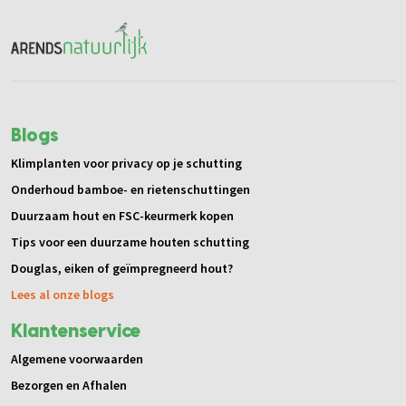
Blogs
Klimplanten voor privacy op je schutting
Onderhoud bamboe- en rietenschuttingen
Duurzaam hout en FSC-keurmerk kopen
Tips voor een duurzame houten schutting
Douglas, eiken of geïmpregneerd hout?
Lees al onze blogs
Klantenservice
Algemene voorwaarden
Bezorgen en Afhalen