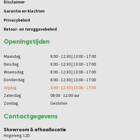
Disclaimer
Garantie en klachten
Privacybeleid
Retour- en teruggavebeleid
Openingstijden
Maandag
8:00 - 12:30 | 13:00 - 17:00
Dinsdag
8:00 - 12:30 | 13:00 - 17:00
Woensdag
8:00 - 12:30 | 13:00 - 17:00
Donderdag
8:00 - 12:30 | 13:00 - 17:00
Vrijdag
8:00 - 12:30 | 13:00 - 17:00
Zaterdag
08:00 - 12:00 uur
Zondag
Gesloten
Contactgegevens
Showroom & afhaallocatie
Hogeweg 12D