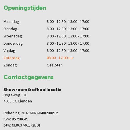
Openingstijden
Maandag
8:00 - 12:30 | 13:00 - 17:00
Dinsdag
8:00 - 12:30 | 13:00 - 17:00
Woensdag
8:00 - 12:30 | 13:00 - 17:00
Donderdag
8:00 - 12:30 | 13:00 - 17:00
Vrijdag
8:00 - 12:30 | 13:00 - 17:00
Zaterdag
08:00 - 12:00 uur
Zondag
Gesloten
Contactgegevens
Showroom & afhaallocatie
Hogeweg 12D
4033 CG Lienden
Rekening: NL45ABNA0486988929
KvK: 85798649
btw: NL863746172B01