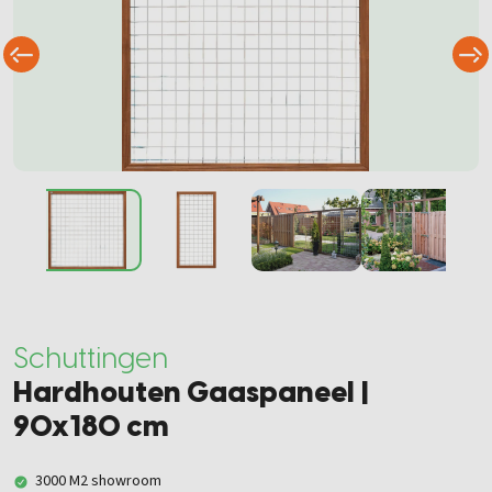
Schuttingen
Hardhouten Gaaspaneel |
90x180 cm
3000 M2 showroom