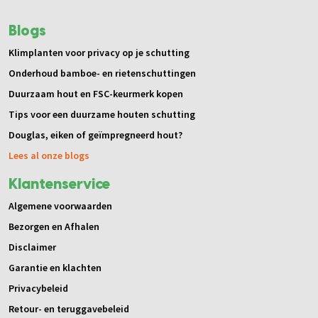
Blogs
Klimplanten voor privacy op je schutting
Onderhoud bamboe- en rietenschuttingen
Duurzaam hout en FSC-keurmerk kopen
Tips voor een duurzame houten schutting
Douglas, eiken of geïmpregneerd hout?
Lees al onze blogs
Klantenservice
Algemene voorwaarden
Bezorgen en Afhalen
Disclaimer
Garantie en klachten
Privacybeleid
Retour- en teruggavebeleid