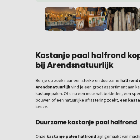
Kastanje paal halfrond ko
bij Arendsnatuurlijk
Ben je op zoek naar een sterke en duurzame
halfrond
Arendsnatuurlijk
vind je een groot assortiment aan ka
kastanjepalen. Of u nu een muur wilt bekleden, een spe
bouwen of een natuurlijke afrastering zoekt, een
kasta
keuze.
Duurzame kastanje paal halfrond
Onze
kastanje palen halfrond
zijn gemaakt van mach