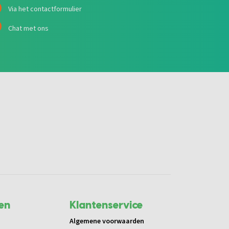
Via het contactformulier
Chat met ons
en
Klantenservice
Algemene voorwaarden