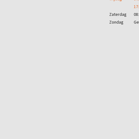
17
Zaterdag
08:
Zondag
Ge