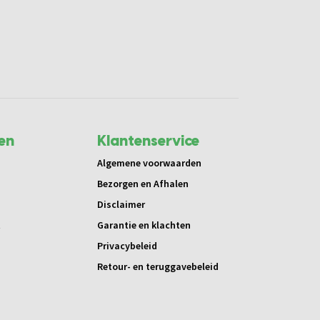
en
Klantenservice
Algemene voorwaarden
Bezorgen en Afhalen
Disclaimer
t
Garantie en klachten
Privacybeleid
Retour- en teruggavebeleid