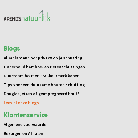
Blogs
Klimplanten voor privacy op je schutting
Onderhoud bamboe- en rietenschuttingen
Duurzaam hout en FSC-keurmerk kopen
Tips voor een duurzame houten schutting
Douglas, eiken of geïmpregneerd hout?
Lees al onze blogs
Klantenservice
Algemene voorwaarden
Bezorgen en Afhalen