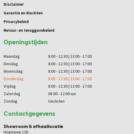
Disclaimer
Garantie en klachten
Privacybeleid
Retour- en teruggavebeleid
Openingstijden
Maandag
8:00 - 12:30 | 13:00 - 17:00
Dinsdag
8:00 - 12:30 | 13:00 - 17:00
Woensdag
8:00 - 12:30 | 13:00 - 17:00
Donderdag
8:00 - 12:30 | 13:00 - 17:00
Vrijdag
8:00 - 12:30 | 13:00 - 17:00
Zaterdag
08:00 - 12:00 uur
Zondag
Gesloten
Contactgegevens
Showroom & afhaallocatie
Hogeweg 12D