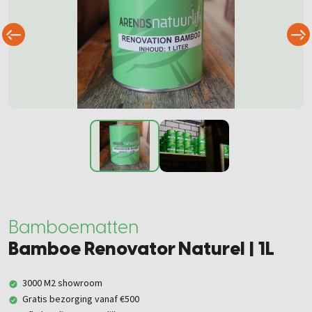
Bamboematten
Bamboe Renovator Naturel | 1L
3000 M2 showroom
Gratis bezorging vanaf €500