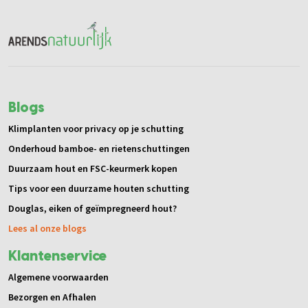
Blogs
Klimplanten voor privacy op je schutting
Onderhoud bamboe- en rietenschuttingen
Duurzaam hout en FSC-keurmerk kopen
Tips voor een duurzame houten schutting
Douglas, eiken of geïmpregneerd hout?
Lees al onze blogs
Klantenservice
Algemene voorwaarden
Bezorgen en Afhalen