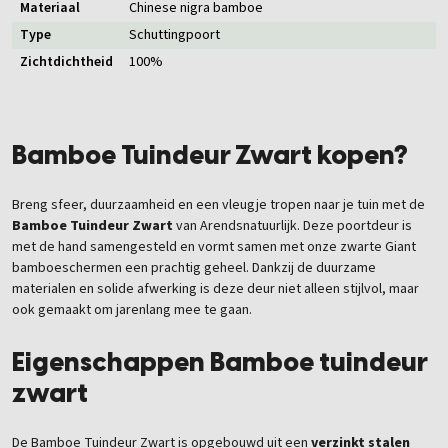
Materiaal
Chinese nigra bamboe
Type
Schuttingpoort
Zichtdichtheid
100%
Bamboe Tuindeur Zwart kopen?
Breng sfeer, duurzaamheid en een vleugje tropen naar je tuin met de
Bamboe Tuindeur Zwart
van Arendsnatuurlijk. Deze poortdeur is
met de hand samengesteld en vormt samen met onze zwarte Giant
bamboeschermen een prachtig geheel. Dankzij de duurzame
materialen en solide afwerking is deze deur niet alleen stijlvol, maar
ook gemaakt om jarenlang mee te gaan.
Eigenschappen Bamboe tuindeur
zwart
De Bamboe Tuindeur Zwart is opgebouwd uit een
verzinkt stalen