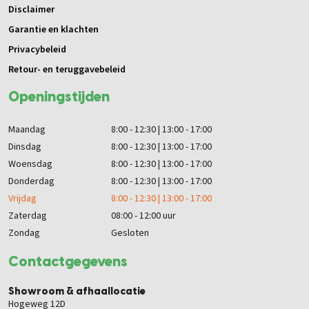
Disclaimer
Garantie en klachten
Privacybeleid
Retour- en teruggavebeleid
Openingstijden
Maandag
8:00 - 12:30 | 13:00 - 17:00
Dinsdag
8:00 - 12:30 | 13:00 - 17:00
Woensdag
8:00 - 12:30 | 13:00 - 17:00
Donderdag
8:00 - 12:30 | 13:00 - 17:00
Vrijdag
8:00 - 12:30 | 13:00 - 17:00
Zaterdag
08:00 - 12:00 uur
Zondag
Gesloten
Contactgegevens
Showroom & afhaallocatie
Hogeweg 12D