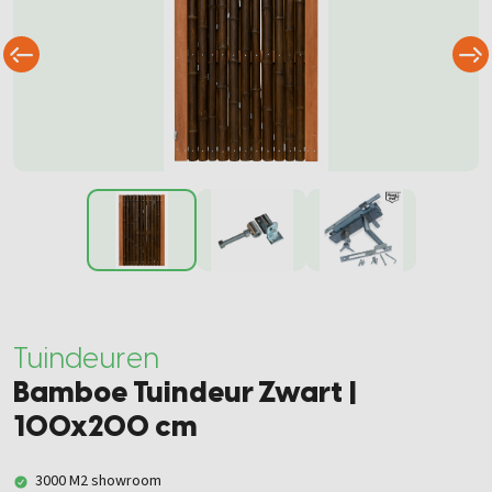
Tuindeuren
Bamboe Tuindeur Zwart |
100x200 cm
3000 M2 showroom