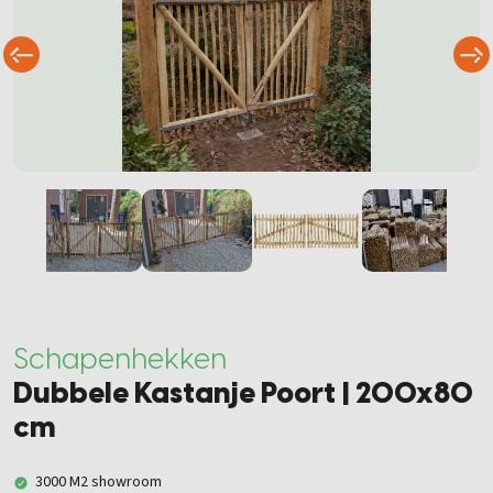
Schapenhekken
Dubbele Kastanje Poort | 200x80
cm
3000 M2 showroom