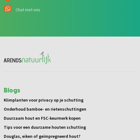
Chat met ons
Blogs
Klimplanten voor privacy op je schutting
Onderhoud bamboe- en rietenschuttingen
Duurzaam hout en FSC-keurmerk kopen
Tips voor een duurzame houten schutting
Douglas, eiken of geïmpregneerd hout?