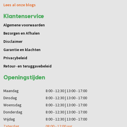
Lees al onze blogs
Klantenservice
Algemene voorwaarden
Bezorgen en Afhalen
Disclaimer
Garantie en klachten
Privacybeleid
Retour- en teruggavebeleid
Openingstijden
Maandag
8:00 - 12:30 | 13:00 - 17:00
Dinsdag
8:00 - 12:30 | 13:00 - 17:00
Woensdag
8:00 - 12:30 | 13:00 - 17:00
Donderdag
8:00 - 12:30 | 13:00 - 17:00
Vrijdag
8:00 - 12:30 | 13:00 - 17:00
Zaterdag
08:00 - 12:00 uur