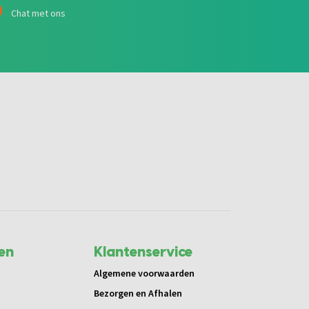
Chat met ons
en
Klantenservice
Algemene voorwaarden
Bezorgen en Afhalen