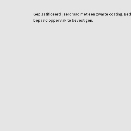
Geplastificeerd ijzerdraad met een zwarte coating. Be
bepaald oppervlak te bevestigen.