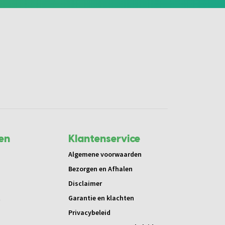
en
Klantenservice
Algemene voorwaarden
Bezorgen en Afhalen
Disclaimer
t
Garantie en klachten
Privacybeleid