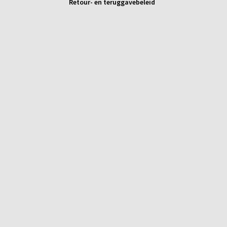
Retour- en teruggavebeleid