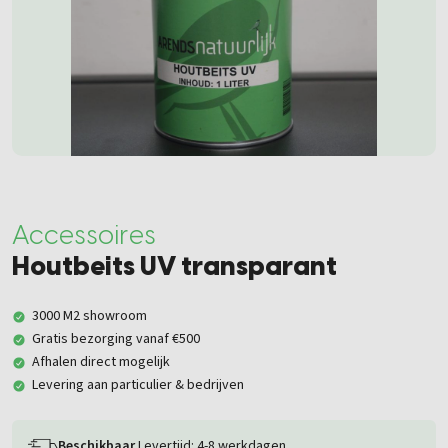
Accessoires
Houtbeits UV transparant
3000 M2 showroom
Gratis bezorging vanaf €500
Afhalen direct mogelijk
Levering aan particulier & bedrijven
Beschikbaar
Levertijd: 4-8 werkdagen