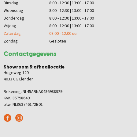
Dinsdag
8:00 - 12:30 | 13:00 - 17:00
Woensdag
8:00 - 12:30 | 13:00 - 17:00
Donderdag
8:00 - 12:30 | 13:00 - 17:00
Vrijdag
8:00 - 12:30 | 13:00 - 17:00
Zaterdag
08:00 - 12:00 uur
Zondag
Gesloten
Contactgegevens
Showroom & afhaallocatie
Hogeweg 12D
4033 CG Lienden
Rekening: NL45ABNA0486988929
KvK: 85798649
btw: NL863746172B01