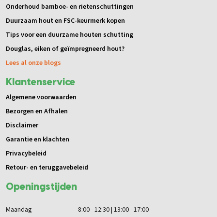
Onderhoud bamboe- en rietenschuttingen
Duurzaam hout en FSC-keurmerk kopen
Tips voor een duurzame houten schutting
Douglas, eiken of geïmpregneerd hout?
Lees al onze blogs
Klantenservice
Algemene voorwaarden
Bezorgen en Afhalen
Disclaimer
Garantie en klachten
Privacybeleid
Retour- en teruggavebeleid
Openingstijden
Maandag
8:00 - 12:30 | 13:00 - 17:00