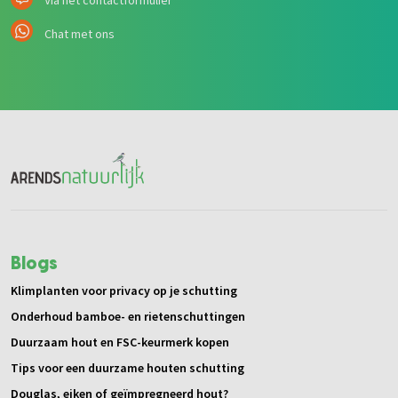
Via het contactformulier
Chat met ons
Blogs
Klimplanten voor privacy op je schutting
Onderhoud bamboe- en rietenschuttingen
Duurzaam hout en FSC-keurmerk kopen
Tips voor een duurzame houten schutting
Douglas, eiken of geïmpregneerd hout?