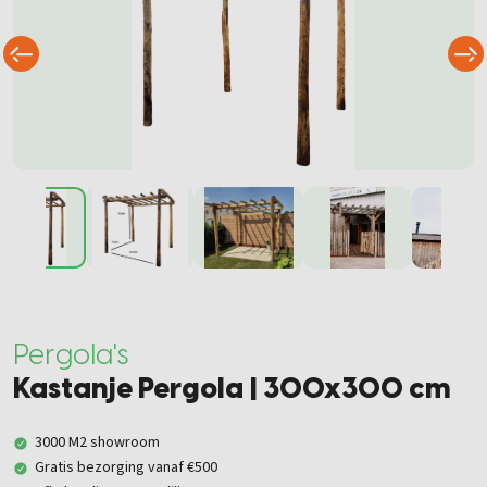
Pergola's
Kastanje Pergola | 300x300 cm
3000 M2 showroom
Gratis bezorging vanaf €500