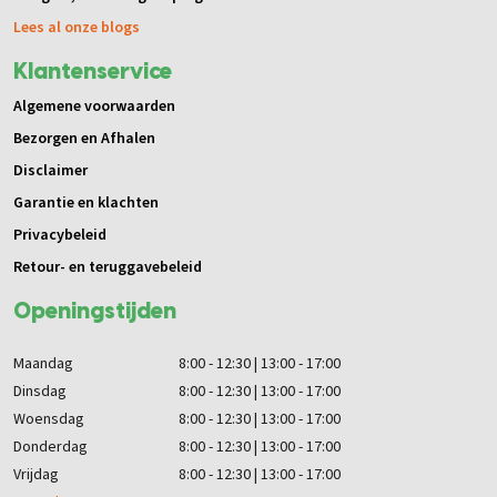
Lees al onze blogs
Klantenservice
Algemene voorwaarden
Bezorgen en Afhalen
Disclaimer
Garantie en klachten
Privacybeleid
Retour- en teruggavebeleid
Openingstijden
Maandag
8:00 - 12:30 | 13:00 - 17:00
Dinsdag
8:00 - 12:30 | 13:00 - 17:00
Woensdag
8:00 - 12:30 | 13:00 - 17:00
Donderdag
8:00 - 12:30 | 13:00 - 17:00
Vrijdag
8:00 - 12:30 | 13:00 - 17:00