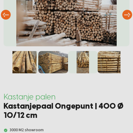
Kastanje palen
Kastanjepaal Ongepunt | 400 Ø
10/12 cm
3000 M2 showroom