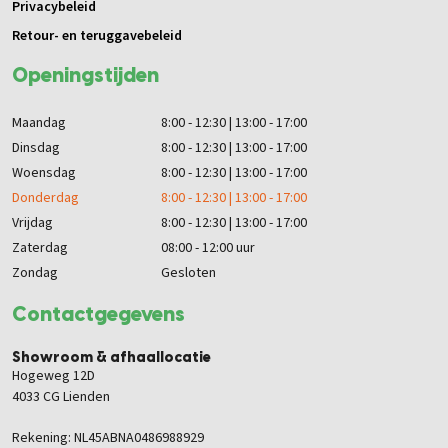
Privacybeleid
Retour- en teruggavebeleid
Openingstijden
Maandag
8:00 - 12:30 | 13:00 - 17:00
Dinsdag
8:00 - 12:30 | 13:00 - 17:00
Woensdag
8:00 - 12:30 | 13:00 - 17:00
Donderdag
8:00 - 12:30 | 13:00 - 17:00
Vrijdag
8:00 - 12:30 | 13:00 - 17:00
Zaterdag
08:00 - 12:00 uur
Zondag
Gesloten
Contactgegevens
Showroom & afhaallocatie
Hogeweg 12D
4033 CG Lienden
Rekening: NL45ABNA0486988929