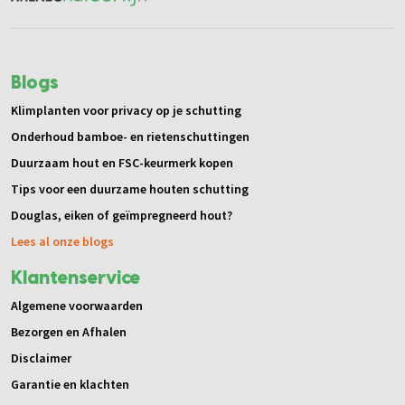
Blogs
Klimplanten voor privacy op je schutting
Onderhoud bamboe- en rietenschuttingen
Duurzaam hout en FSC-keurmerk kopen
Tips voor een duurzame houten schutting
Douglas, eiken of geïmpregneerd hout?
Lees al onze blogs
Klantenservice
Algemene voorwaarden
Bezorgen en Afhalen
Disclaimer
Garantie en klachten