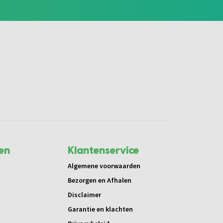
en
Klantenservice
Algemene voorwaarden
Bezorgen en Afhalen
Disclaimer
t
Garantie en klachten