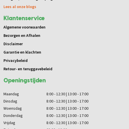
Lees al onze blogs
Klantenservice
Algemene voorwaarden
Bezorgen en Afhalen
Disclaimer
Garantie en klachten
Privacybeleid
Retour- en teruggavebeleid
Openingstijden
Maandag
8:00 - 12:30 | 13:00 - 17:00
Dinsdag
8:00 - 12:30 | 13:00 - 17:00
Woensdag
8:00 - 12:30 | 13:00 - 17:00
Donderdag
8:00 - 12:30 | 13:00 - 17:00
Vrijdag
8:00 - 12:30 | 13:00 - 17:00