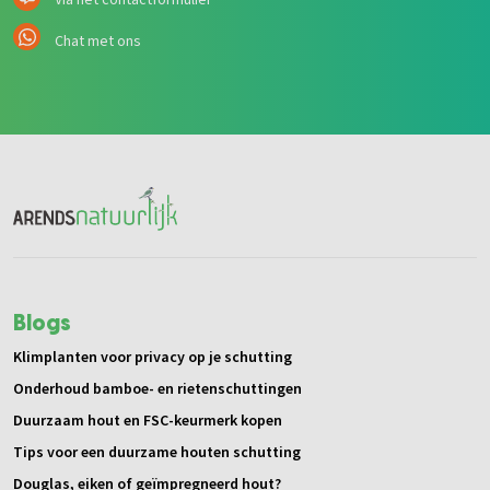
Via het contactformulier
Chat met ons
Blogs
Klimplanten voor privacy op je schutting
Onderhoud bamboe- en rietenschuttingen
Duurzaam hout en FSC-keurmerk kopen
Tips voor een duurzame houten schutting
Douglas, eiken of geïmpregneerd hout?