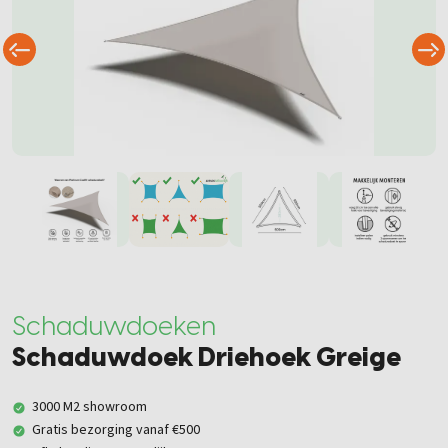
Schaduwdoeken
Schaduwdoek Driehoek Greige
3000 M2 showroom
Gratis bezorging vanaf €500