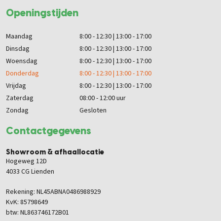
Openingstijden
Maandag
8:00 - 12:30 | 13:00 - 17:00
Dinsdag
8:00 - 12:30 | 13:00 - 17:00
Woensdag
8:00 - 12:30 | 13:00 - 17:00
Donderdag
8:00 - 12:30 | 13:00 - 17:00
Vrijdag
8:00 - 12:30 | 13:00 - 17:00
Zaterdag
08:00 - 12:00 uur
Zondag
Gesloten
Contactgegevens
Showroom & afhaallocatie
Hogeweg 12D
4033 CG Lienden
Rekening: NL45ABNA0486988929
KvK: 85798649
btw: NL863746172B01