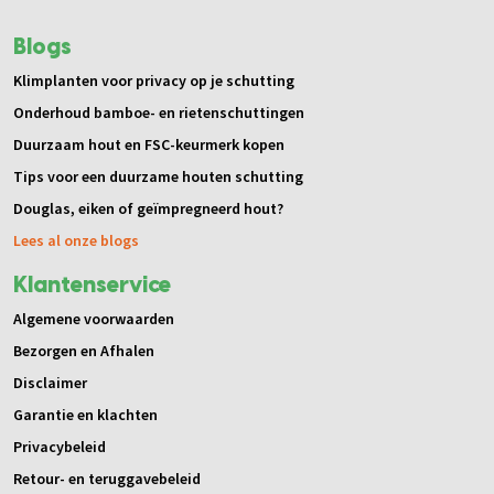
Blogs
Klimplanten voor privacy op je schutting
Onderhoud bamboe- en rietenschuttingen
Duurzaam hout en FSC-keurmerk kopen
Tips voor een duurzame houten schutting
Douglas, eiken of geïmpregneerd hout?
Lees al onze blogs
Klantenservice
Algemene voorwaarden
Bezorgen en Afhalen
Disclaimer
Garantie en klachten
Privacybeleid
Retour- en teruggavebeleid