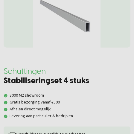
Schuttingen
Stabiliseringset 4 stuks
3000 M2 showroom
Gratis bezorging vanaf €500
Afhalen direct mogelijk
Levering aan particulier & bedrijven
Beschikbaar
Levertijd: 4-8 werkdagen