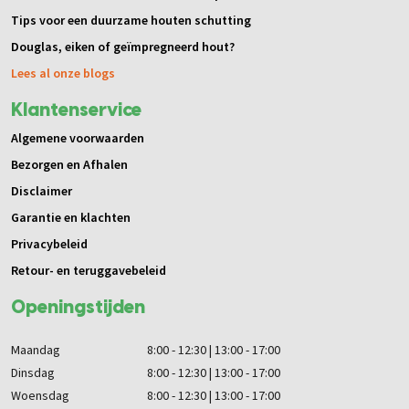
Tips voor een duurzame houten schutting
Douglas, eiken of geïmpregneerd hout?
Lees al onze blogs
Klantenservice
Algemene voorwaarden
Bezorgen en Afhalen
Disclaimer
Garantie en klachten
Privacybeleid
Retour- en teruggavebeleid
Openingstijden
Maandag
8:00 - 12:30 | 13:00 - 17:00
Dinsdag
8:00 - 12:30 | 13:00 - 17:00
Woensdag
8:00 - 12:30 | 13:00 - 17:00