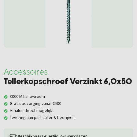
Accessoires
Tellerkopschroef Verzinkt 6,0x50
3000 M2 showroom
Gratis bezorging vanaf €500
Afhalen direct mogelijk
Levering aan particulier & bedrijven
Beschikbaar
Levertijd: 4-8 werkdagen