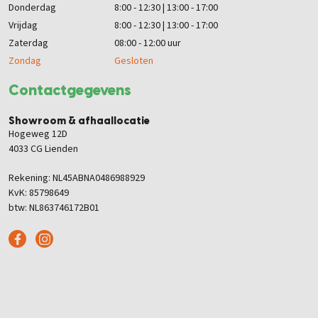
Donderdag
8:00 - 12:30 | 13:00 - 17:00
Vrijdag
8:00 - 12:30 | 13:00 - 17:00
Zaterdag
08:00 - 12:00 uur
Zondag
Gesloten
Contactgegevens
Showroom & afhaallocatie
Hogeweg 12D
4033 CG Lienden
Rekening: NL45ABNA0486988929
KvK: 85798649
btw: NL863746172B01