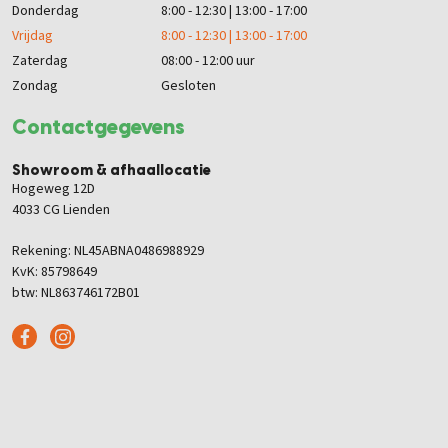
Donderdag
8:00 - 12:30 | 13:00 - 17:00
Vrijdag
8:00 - 12:30 | 13:00 - 17:00
Zaterdag
08:00 - 12:00 uur
Zondag
Gesloten
Contactgegevens
Showroom & afhaallocatie
Hogeweg 12D
4033 CG Lienden
Rekening: NL45ABNA0486988929
KvK: 85798649
btw: NL863746172B01