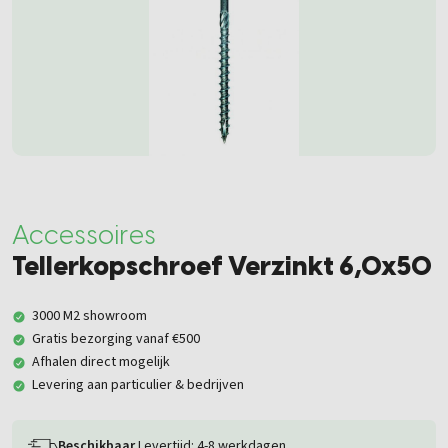
Accessoires
Tellerkopschroef Verzinkt 6,0x50
3000 M2 showroom
Gratis bezorging vanaf €500
Afhalen direct mogelijk
Levering aan particulier & bedrijven
Beschikbaar
Levertijd: 4-8 werkdagen