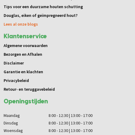
Tips voor een duurzame houten schutting
Douglas, eiken of geïmpregneerd hout?
Lees al onze blogs
Klantenservice
Algemene voorwaarden
Bezorgen en Afhalen
Disclaimer
Garantie en klachten
Privacybeleid
Retour- en teruggavebeleid
Openingstijden
Maandag
8:00 - 12:30 | 13:00 - 17:00
Dinsdag
8:00 - 12:30 | 13:00 - 17:00
Woensdag
8:00 - 12:30 | 13:00 - 17:00