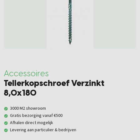
Accessoires
Tellerkopschroef Verzinkt
8,0x180
3000 M2 showroom
Gratis bezorging vanaf €500
Afhalen direct mogelijk
Levering aan particulier & bedrijven