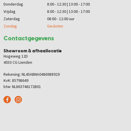
Donderdag
8:00 - 12:30 | 13:00 - 17:00
Vrijdag
8:00 - 12:30 | 13:00 - 17:00
Zaterdag
08:00 - 12:00 uur
Zondag
Gesloten
Contactgegevens
Showroom & afhaallocatie
Hogeweg 12D
4033 CG Lienden
Rekening: NL45ABNA0486988929
KvK: 85798649
btw: NL863746172B01