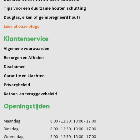
Tips voor een duurzame houten schutting
Douglas, eiken of geïmpregneerd hout?
Lees al onze blogs
Klantenservice
Algemene voorwaarden
Bezorgen en Afhalen
Disclaimer
Garantie en klachten
Privacybeleid
Retour- en teruggavebeleid
Openingstijden
Maandag
8:00 - 12:30 | 13:00 - 17:00
Dinsdag
8:00 - 12:30 | 13:00 - 17:00
Woensdag
8:00 - 12:30 | 13:00 - 17:00