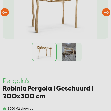
Pergola's
Robinia Pergola | Geschuurd |
200x300 cm
3000 M2 showroom