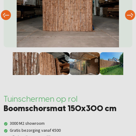
Tuinschermen op rol
Boomschorsmat 150x300 cm
3000 M2 showroom
Gratis bezorging vanaf €500