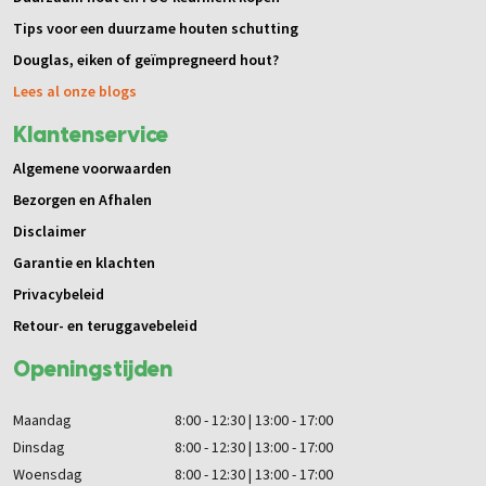
Tips voor een duurzame houten schutting
Douglas, eiken of geïmpregneerd hout?
Lees al onze blogs
Klantenservice
Algemene voorwaarden
Bezorgen en Afhalen
Disclaimer
Garantie en klachten
Privacybeleid
Retour- en teruggavebeleid
Openingstijden
Maandag
8:00 - 12:30 | 13:00 - 17:00
Dinsdag
8:00 - 12:30 | 13:00 - 17:00
Woensdag
8:00 - 12:30 | 13:00 - 17:00