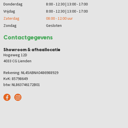
Donderdag
8:00 - 12:30 | 13:00 - 17:00
Vrijdag
8:00 - 12:30 | 13:00 - 17:00
Zaterdag
08:00 - 12:00 uur
Zondag
Gesloten
Contactgegevens
Showroom & afhaallocatie
Hogeweg 12D
4033 CG Lienden
Rekening: NL45ABNA0486988929
KvK: 85798649
btw: NL863746172B01