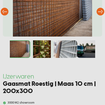
IJzerwaren
Gaasmat Roestig | Maas 10 cm |
200x300
3000 M2 showroom