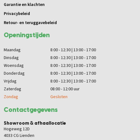
Garantie en klachten
Privacybeleid
Retour- en teruggavebeleid
Openingstijden
Maandag
8:00 - 12:30 | 13:00 - 17:00
Dinsdag
8:00 - 12:30 | 13:00 - 17:00
Woensdag
8:00 - 12:30 | 13:00 - 17:00
Donderdag
8:00 - 12:30 | 13:00 - 17:00
Vrijdag
8:00 - 12:30 | 13:00 - 17:00
Zaterdag
08:00 - 12:00 uur
Zondag
Gesloten
Contactgegevens
Showroom & afhaallocatie
Hogeweg 12D
4033 CG Lienden