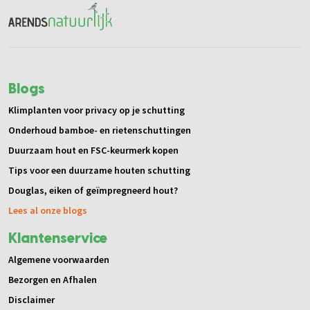
Blogs
Klimplanten voor privacy op je schutting
Onderhoud bamboe- en rietenschuttingen
Duurzaam hout en FSC-keurmerk kopen
Tips voor een duurzame houten schutting
Douglas, eiken of geïmpregneerd hout?
Lees al onze blogs
Klantenservice
Algemene voorwaarden
Bezorgen en Afhalen
Disclaimer